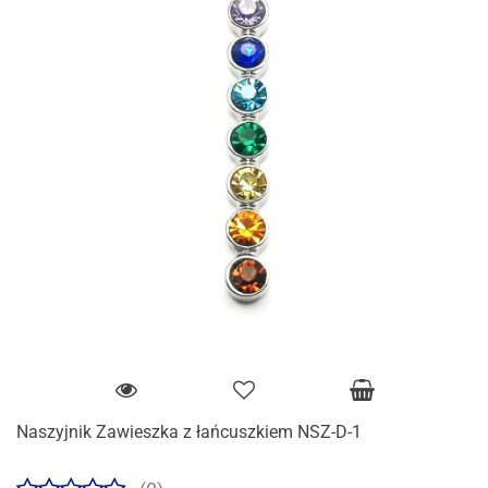
Naszyjnik Zawieszka z łańcuszkiem NSZ-D-1