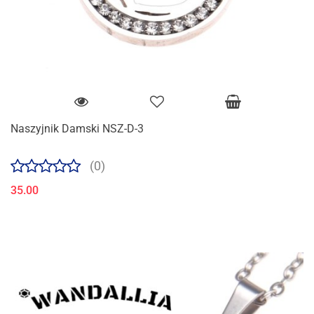
Naszyjnik Damski NSZ-D-3
(0)
35.00