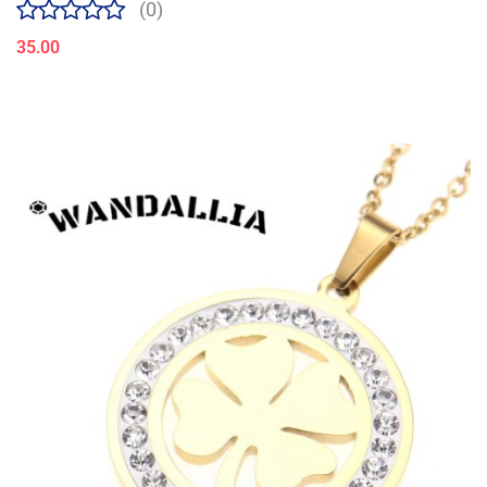
(0)
35.00