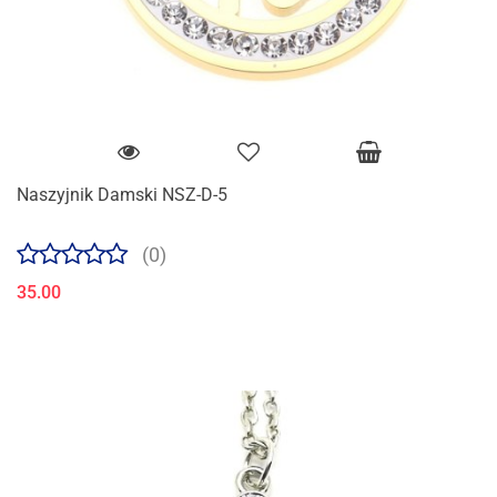
Naszyjnik Damski NSZ-D-5
(0)
35.00