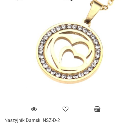
Naszyjnik Damski NSZ-D-2