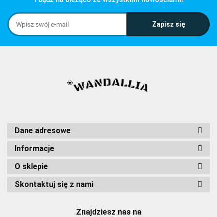
Dane adresowe
Informacje
O sklepie
Skontaktuj się z nami
Znajdziesz nas na