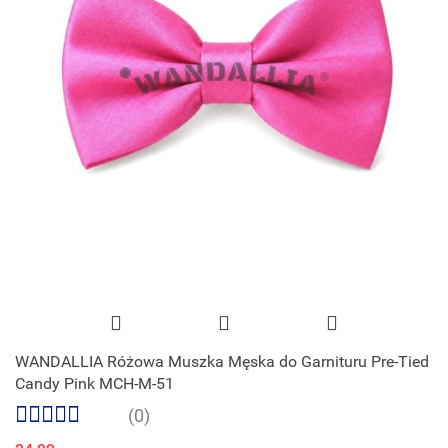
WANDALLIA Różowa Muszka Męska do Garnituru Pre-Tied
Candy Pink MCH-M-51
(0)