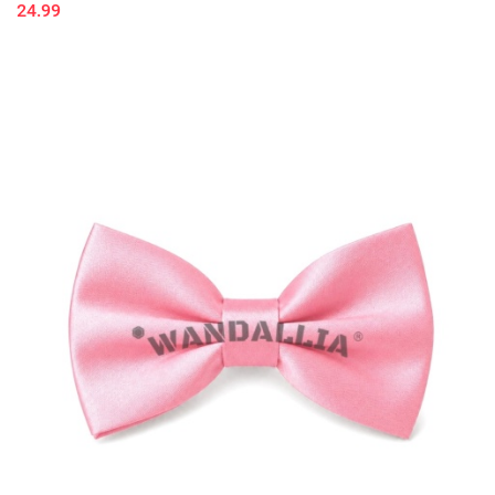
24.99