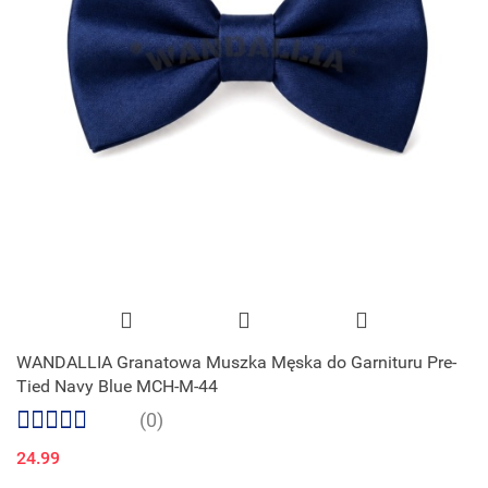
WANDALLIA Granatowa Muszka Męska do Garnituru Pre-
Tied Navy Blue MCH-M-44
(0)
24.99