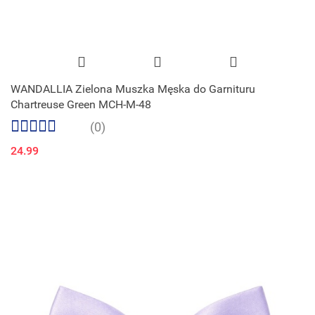
WANDALLIA Zielona Muszka Męska do Garnituru
Chartreuse Green MCH-M-48
(0)
24.99