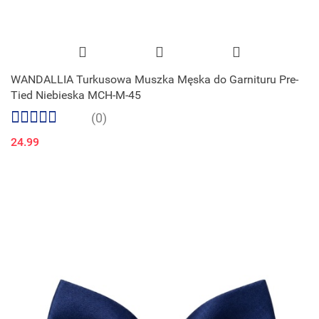
WANDALLIA Turkusowa Muszka Męska do Garnituru Pre-
Tied Niebieska MCH-M-45
(0)
24.99