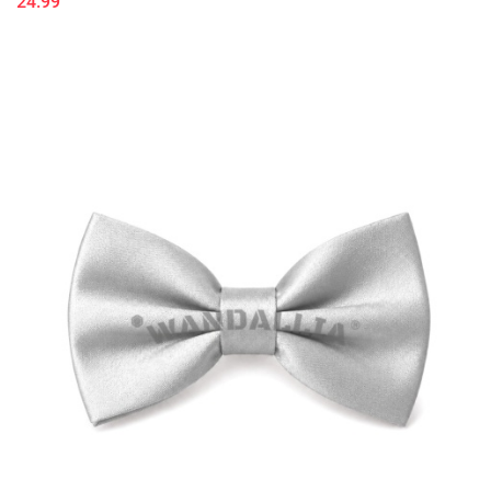
24.99