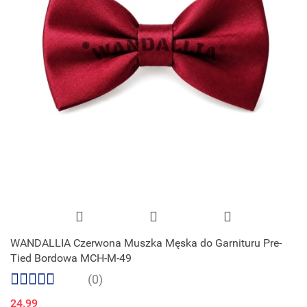
WANDALLIA Czerwona Muszka Męska do Garnituru Pre-
Tied Bordowa MCH-M-49
(0)
24.99