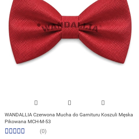
WANDALLIA Czerwona Mucha do Garnituru Koszuli Męska
Pikowana MCH-M-53
(0)