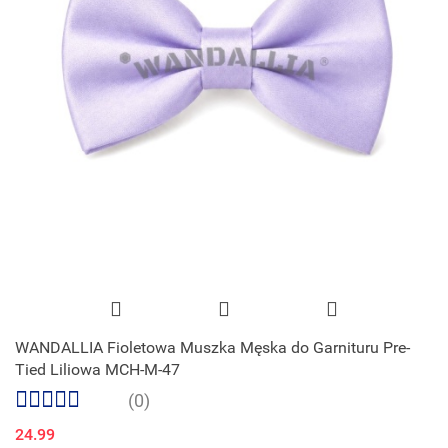
WANDALLIA Fioletowa Muszka Męska do Garnituru Pre-
Tied Liliowa MCH-M-47
(0)
24.99