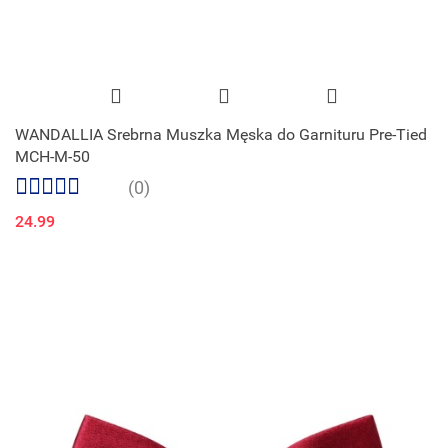
WANDALLIA Srebrna Muszka Męska do Garnituru Pre-Tied
MCH-M-50
(0)
24.99