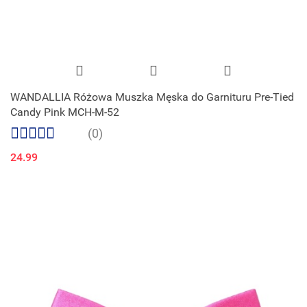
WANDALLIA Różowa Muszka Męska do Garnituru Pre-Tied
Candy Pink MCH-M-52
(0)
24.99