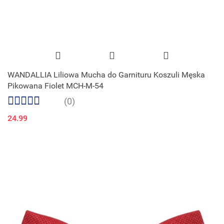
WANDALLIA Liliowa Mucha do Garnituru Koszuli Męska
Pikowana Fiolet MCH-M-54
(0)
24.99