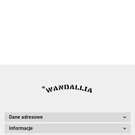
Dane adresowe
Informacje