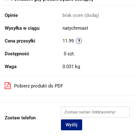
Opinie
brak ocen
(dodaj)
Wysyłka w ciągu
natychmiast
Cena przesyłki
11.99
Dostępność
0
szt.
Waga
0.031 kg
Pobierz produkt do PDF
Zostaw telefon
Wyślij