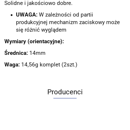
Solidne i jakościowo dobre.
UWAGA:
W zależności od partii
produkcyjnej mechanizm zaciskowy może
się różnić wyglądem
Wymiary (orientacyjne):
Średnica:
14mm
Waga:
14,56g komplet (2szt.)
Producenci