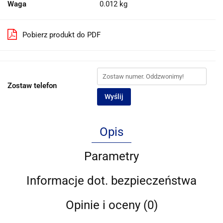
Waga
0.012 kg
Pobierz produkt do PDF
Zostaw telefon
Wyślij
Opis
Parametry
Informacje dot. bezpieczeństwa
Opinie i oceny (0)