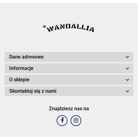
Dane adresowe
Informacje
O sklepie
Skontaktuj się z nami
Znajdziesz nas na