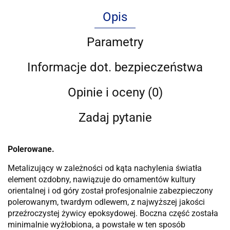
Opis
Parametry
Informacje dot. bezpieczeństwa
Opinie i oceny (0)
Zadaj pytanie
Polerowane.
Metalizujący w zależności od kąta nachylenia światła
element ozdobny, nawiązuje do ornamentów kultury
orientalnej i od góry został profesjonalnie zabezpieczony
polerowanym, twardym odlewem, z najwyższej jakości
przeźroczystej żywicy epoksydowej. Boczna część została
minimalnie wyżłobiona, a powstałe w ten sposób