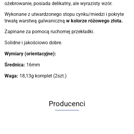
ożebrowanie, posiada delikatny, ale wyrazisty wzór.
Wykonane z utwardzonego stopu cynku/miedzi i pokryte
trwałą warstwą galwaniczną
w kolorze różowego złota.
Zapinane za pomocą ruchomej przekładki.
Solidne i jakościowo dobre.
Wymiary (orientacyjne):
Średnica:
16mm
Waga:
18,13g komplet (2szt.)
Producenci