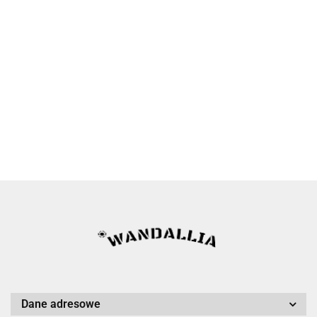
Dane adresowe