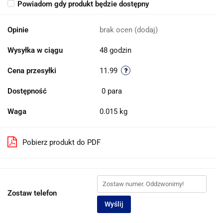
Powiadom gdy produkt będzie dostępny
Opinie
brak ocen
(dodaj)
Wysyłka w ciągu
48 godzin
Cena przesyłki
11.99
Dostępność
0
para
Waga
0.015 kg
Pobierz produkt do PDF
Zostaw telefon
Wyślij