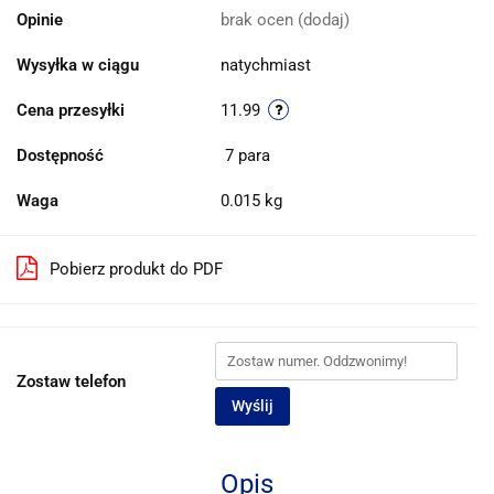
Opinie
brak ocen
(dodaj)
Wysyłka w ciągu
natychmiast
Cena przesyłki
11.99
Dostępność
7
para
Waga
0.015 kg
Pobierz produkt do PDF
Zostaw telefon
Wyślij
Opis