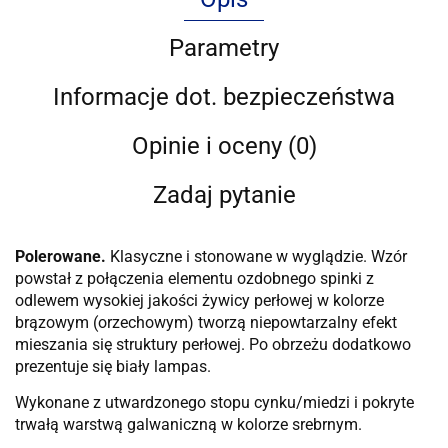
Parametry
Informacje dot. bezpieczeństwa
Opinie i oceny (0)
Zadaj pytanie
Polerowane.
Klasyczne i stonowane w wyglądzie. Wzór
powstał z połączenia elementu ozdobnego spinki z
odlewem wysokiej jakości żywicy perłowej w kolorze
brązowym (orzechowym) tworzą niepowtarzalny efekt
mieszania się struktury perłowej. Po obrzeżu dodatkowo
prezentuje się biały lampas.
Wykonane z utwardzonego stopu cynku/miedzi i pokryte
trwałą warstwą galwaniczną w kolorze srebrnym.