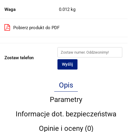
Waga
0.012 kg
Pobierz produkt do PDF
Zostaw telefon
Wyślij
Opis
Parametry
Informacje dot. bezpieczeństwa
Opinie i oceny (0)