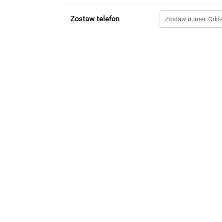
Zostaw telefon