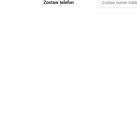
Zostaw telefon