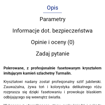
Opis
Parametry
Informacje dot. bezpieczeństwa
Opinie i oceny (0)
Zadaj pytanie
Polerowane
, z profesjonalnie fasetowanym kryształem
imitującym kamień szlachetny Turmalin.
Kryształowi nadany został profesjonalny szlif jubilerski.
Zauważalna, żywa toń i kolorystyka delikatnego różu
rozprasza się dzięki fasetowaniu i prowokuje blaskiem
odbijającego się wewnątrz światła.