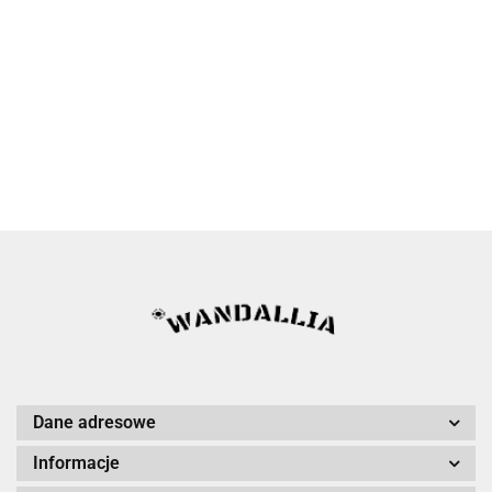
Dane adresowe
Informacje