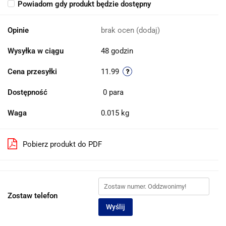
Powiadom gdy produkt będzie dostępny
Opinie
brak ocen
(dodaj)
Wysyłka w ciągu
48 godzin
Cena przesyłki
11.99
Dostępność
0
para
Waga
0.015 kg
Pobierz produkt do PDF
Zostaw telefon
Wyślij