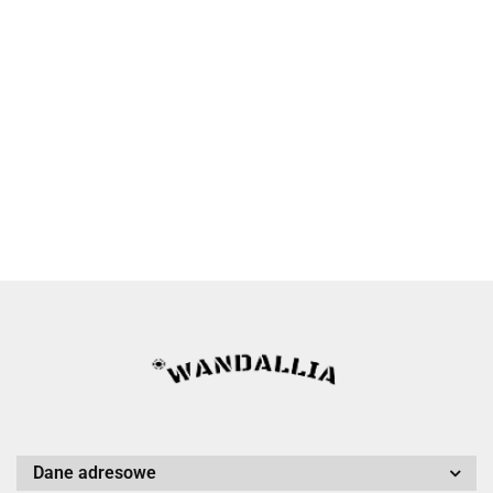
Dane adresowe