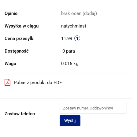
Opinie
brak ocen
(dodaj)
Wysyłka w ciągu
natychmiast
Cena przesyłki
11.99
Dostępność
0
para
Waga
0.015 kg
Pobierz produkt do PDF
Zostaw telefon
Wyślij