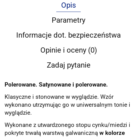
Opis
Parametry
Informacje dot. bezpieczeństwa
Opinie i oceny (0)
Zadaj pytanie
Polerowane. Satynowane i polerowane.
Klasyczne i stonowane w wyglądzie. Wzór
wykonano utrzymując go w uniwersalnym tonie i
wyglądzie.
Wykonane z utwardzonego stopu cynku/miedzi i
pokryte trwałą warstwą galwaniczną
w kolorze