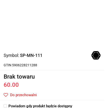
Symbol:
SP-MN-111
GTIN 5906228211288
Brak towaru
60.00
Do przechowalni
Powiadom gdy produkt będzie dostępny