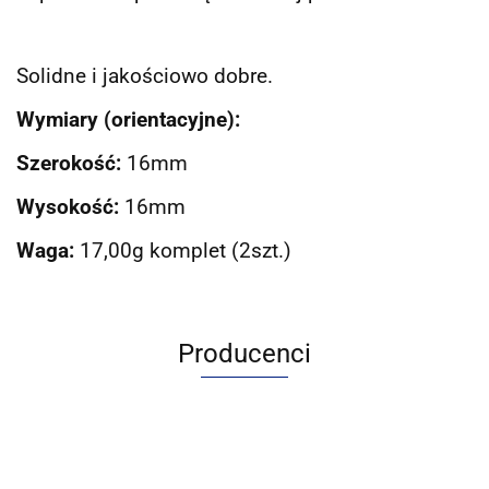
Solidne i jakościowo dobre.
Wymiary (orientacyjne):
Szerokość:
16mm
Wysokość:
16mm
Waga:
17,00g komplet (2szt.)
Producenci