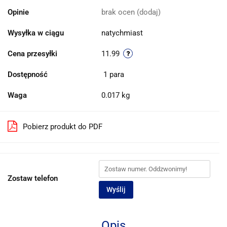
Opinie
brak ocen
(dodaj)
Wysyłka w ciągu
natychmiast
Cena przesyłki
11.99
Dostępność
1
para
Waga
0.017 kg
Pobierz produkt do PDF
Zostaw telefon
Wyślij
Opis