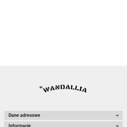
Dane adresowe
Informacje