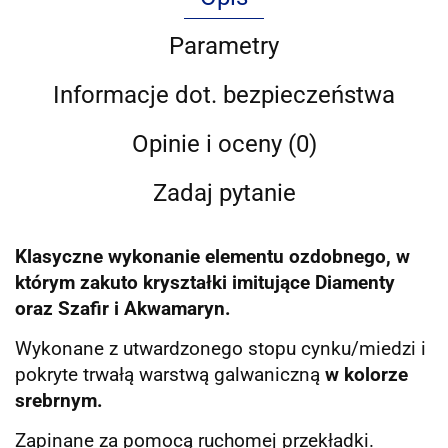
Parametry
Informacje dot. bezpieczeństwa
Opinie i oceny (0)
Zadaj pytanie
Klasyczne wykonanie elementu ozdobnego, w
którym zakuto kryształki imitujące Diamenty
oraz Szafir i Akwamaryn.
Wykonane z utwardzonego stopu cynku/miedzi i
pokryte trwałą warstwą galwaniczną
w kolorze
srebrnym.
Zapinane za pomocą ruchomej przekładki.