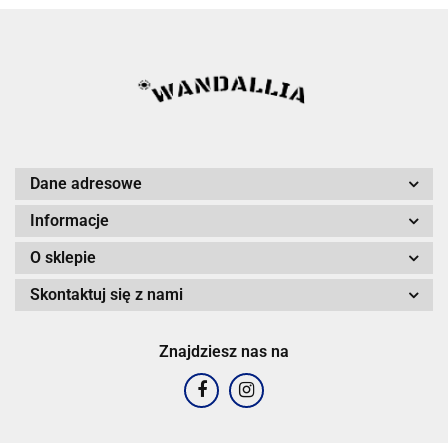
Dane adresowe
Informacje
O sklepie
Skontaktuj się z nami
Znajdziesz nas na