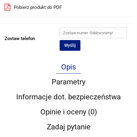
Pobierz produkt do PDF
Zostaw telefon
Wyślij
Opis
Parametry
Informacje dot. bezpieczeństwa
Opinie i oceny (0)
Zadaj pytanie