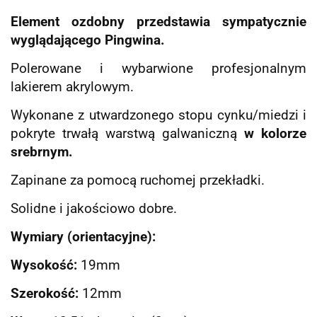
Element ozdobny przedstawia sympatycznie
wyglądającego Pingwina.
Polerowane i wybarwione profesjonalnym
lakierem akrylowym.
Wykonane z utwardzonego stopu cynku/miedzi i
pokryte trwałą warstwą galwaniczną
w kolorze
srebrnym.
Zapinane za pomocą ruchomej przekładki.
Solidne i jakościowo dobre.
Wymiary (orientacyjne):
Wysokość:
19mm
Szerokość:
12mm