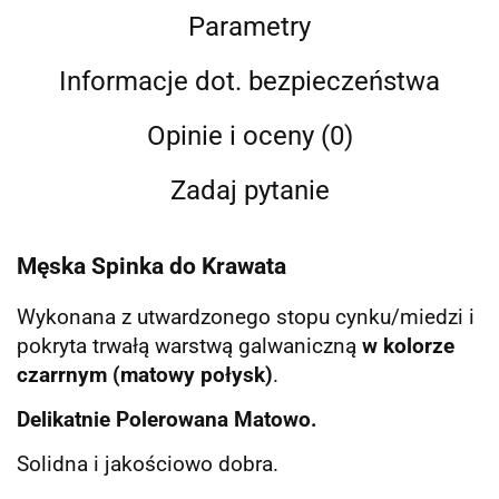
Parametry
Informacje dot. bezpieczeństwa
Opinie i oceny (0)
Zadaj pytanie
Męska Spinka do Krawata
Wykonana z utwardzonego stopu cynku/miedzi i
pokryta trwałą warstwą galwaniczną
w kolorze
czarrnym (matowy połysk)
.
Delikatnie Polerowana Matowo.
Solidna i jakościowo dobra.