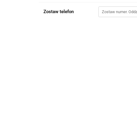
Zostaw telefon