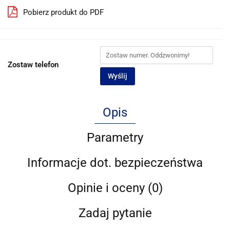
Pobierz produkt do PDF
Zostaw telefon
Wyślij
Opis
Parametry
Informacje dot. bezpieczeństwa
Opinie i oceny (0)
Zadaj pytanie