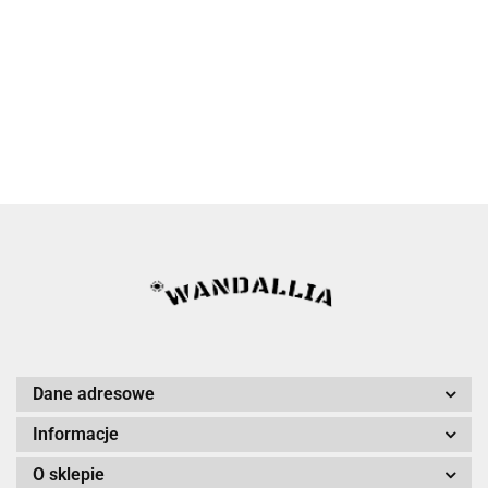
Dane adresowe
Informacje
O sklepie