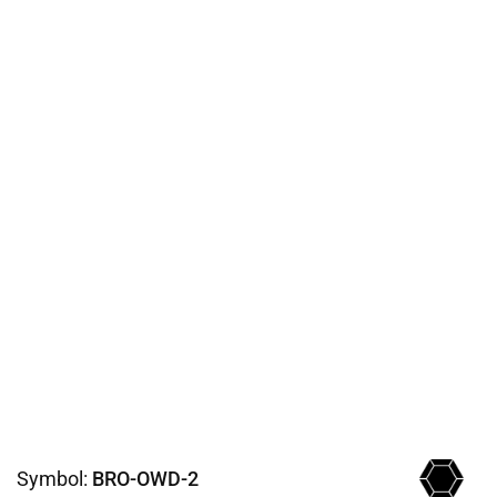
Symbol:
BRO-OWD-2