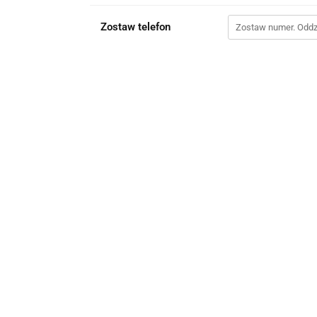
Zostaw telefon