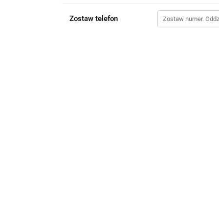
Zostaw telefon