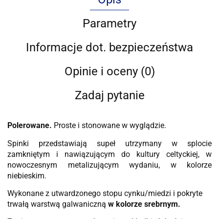
Parametry
Informacje dot. bezpieczeństwa
Opinie i oceny (0)
Zadaj pytanie
Polerowane.
Proste i stonowane w wyglądzie.
Spinki przedstawiają supeł utrzymany w splocie
zamkniętym i nawiązującym do kultury celtyckiej, w
nowoczesnym metalizującym wydaniu, w kolorze
niebieskim.
Wykonane z utwardzonego stopu cynku/miedzi i pokryte
trwałą warstwą galwaniczną
w kolorze srebrnym.