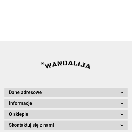
Dane adresowe
Informacje
O sklepie
Skontaktuj się z nami