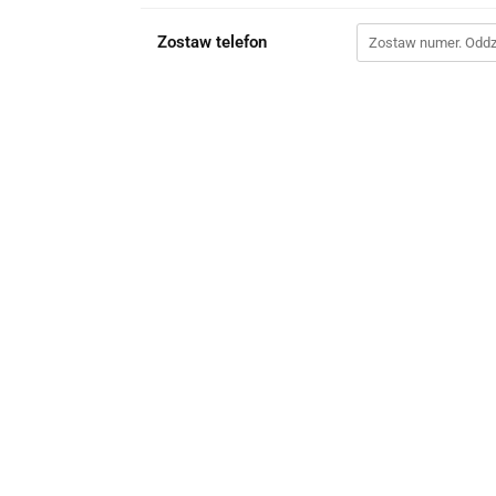
Zostaw telefon