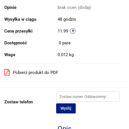
Opinie
brak ocen
(dodaj)
Wysyłka w ciągu
48 godzin
Cena przesyłki
11.99
Dostępność
0
para
Waga
0.012 kg
Pobierz produkt do PDF
Zostaw telefon
Wyślij
Opis