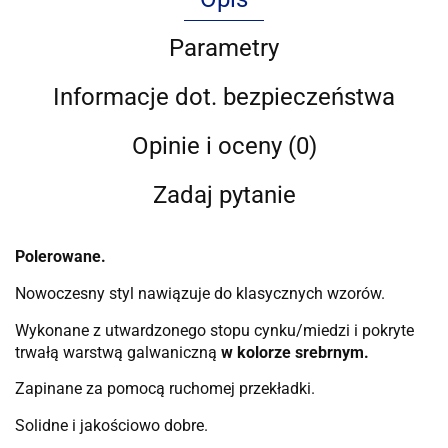
Parametry
Informacje dot. bezpieczeństwa
Opinie i oceny (0)
Zadaj pytanie
Polerowane.
Nowoczesny styl nawiązuje do klasycznych wzorów.
Wykonane z utwardzonego stopu cynku/miedzi i pokryte
trwałą warstwą galwaniczną
w kolorze srebrnym.
Zapinane za pomocą ruchomej przekładki.
Solidne i jakościowo dobre.