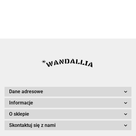
Dane adresowe
Informacje
O sklepie
Skontaktuj się z nami