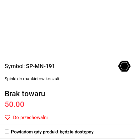
Symbol:
SP-MN-191
Spinki do mankietów koszuli
Brak towaru
50.00
Do przechowalni
Powiadom gdy produkt będzie dostępny