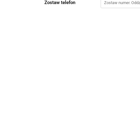
Zostaw telefon