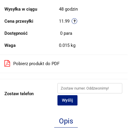
Wysyłka w ciągu
48 godzin
Cena przesyłki
11.99
Dostępność
0
para
Waga
0.015 kg
Pobierz produkt do PDF
Zostaw telefon
Wyślij
Opis