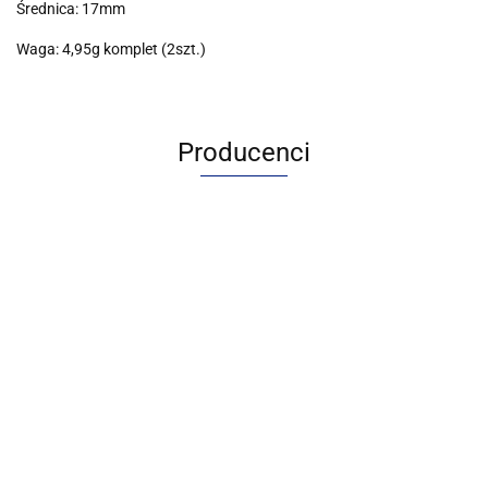
Średnica: 17mm
Waga: 4,95g komplet (2szt.)
Producenci