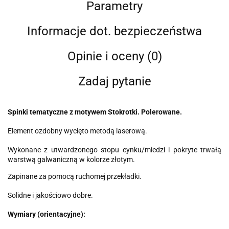
Parametry
Informacje dot. bezpieczeństwa
Opinie i oceny (0)
Zadaj pytanie
Spinki tematyczne z motywem Stokrotki. Polerowane.
Element ozdobny wycięto metodą laserową.
Wykonane z utwardzonego stopu cynku/miedzi i pokryte trwałą
warstwą galwaniczną w kolorze złotym.
Zapinane za pomocą ruchomej przekładki.
Solidne i jakościowo dobre.
Wymiary (orientacyjne):