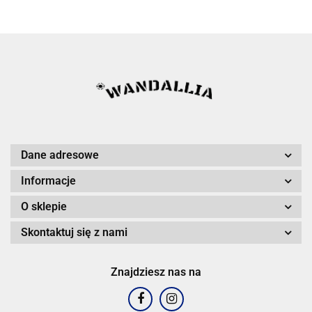
Dane adresowe
Informacje
O sklepie
Skontaktuj się z nami
Znajdziesz nas na