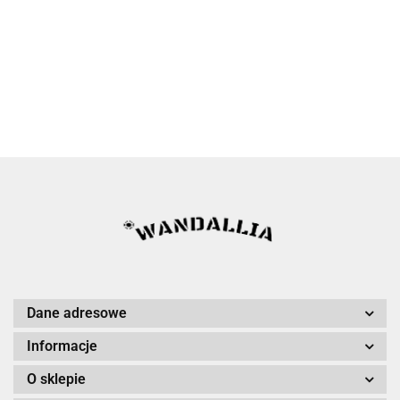
Dane adresowe
Informacje
O sklepie