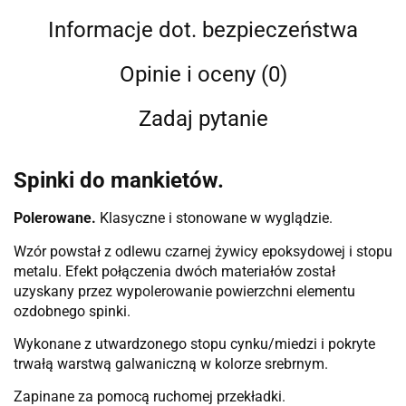
Informacje dot. bezpieczeństwa
Opinie i oceny (0)
Zadaj pytanie
Spinki do mankietów.
Polerowane.
Klasyczne i stonowane w wyglądzie.
Wzór powstał z odlewu czarnej żywicy epoksydowej i stopu
metalu. Efekt połączenia dwóch materiałów został
uzyskany przez wypolerowanie powierzchni elementu
ozdobnego spinki.
Wykonane z utwardzonego stopu cynku/miedzi i pokryte
trwałą warstwą galwaniczną w kolorze srebrnym.
Zapinane za pomocą ruchomej przekładki.