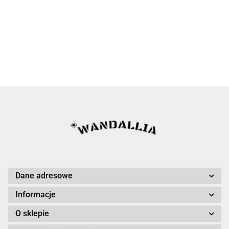
Dane adresowe
Informacje
O sklepie