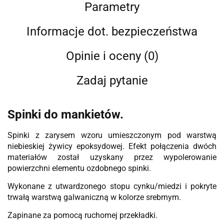
Parametry
Informacje dot. bezpieczeństwa
Opinie i oceny (0)
Zadaj pytanie
Spinki do mankietów.
Spinki z zarysem wzoru umieszczonym pod warstwą
niebieskiej żywicy epoksydowej. Efekt połączenia dwóch
materiałów został uzyskany przez wypolerowanie
powierzchni elementu ozdobnego spinki.
Wykonane z utwardzonego stopu cynku/miedzi i pokryte
trwałą warstwą galwaniczną w kolorze srebrnym.
Zapinane za pomocą ruchomej przekładki.