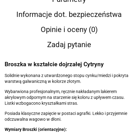
Informacje dot. bezpieczeństwa
Opinie i oceny (0)
Zadaj pytanie
Broszka w kształcie dojrzałej Cytryny
Solidnie wykonana z utwardzonego stopu cynku/miedzi i pokryta
warstwą galwaniczną w kolorze złotym.
Wybarwiona profesjonalnym, ręcznie nakładanym lakierem
akrylowym odpornym na starzenie się koloru z upływem czasu.
Listki wzbogacono kryształkami stras.
Posiada klasyczne zapięcie w postaci agrafki. Lekko i przyjemnie
odczuwalna wagowo w dłoni.
Wymiary Broszki (orientacyjne):