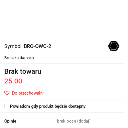
Symbol:
BRO-OWC-2
Broszka damska
Brak towaru
25.00
Do przechowalni
Powiadom gdy produkt będzie dostępny
Opinie
brak ocen
(dodaj)