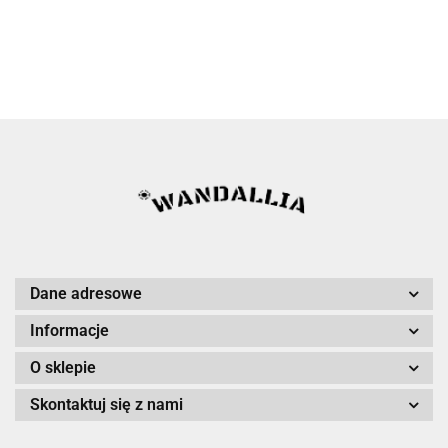
Dane adresowe
Informacje
O sklepie
Skontaktuj się z nami