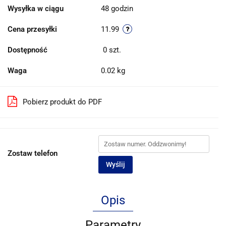
Wysyłka w ciągu
48 godzin
Cena przesyłki
11.99
Dostępność
0
szt.
Waga
0.02 kg
Pobierz produkt do PDF
Zostaw telefon
Wyślij
Opis
Parametry