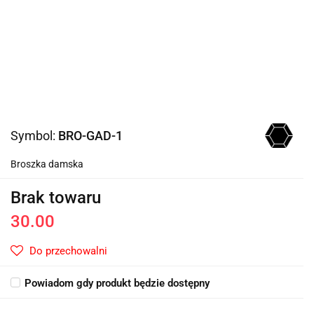
Symbol:
BRO-GAD-1
Broszka damska
Brak towaru
30.00
Do przechowalni
Powiadom gdy produkt będzie dostępny