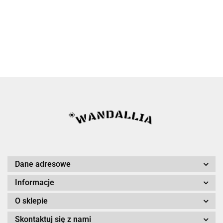
Dane adresowe
Informacje
O sklepie
Skontaktuj się z nami