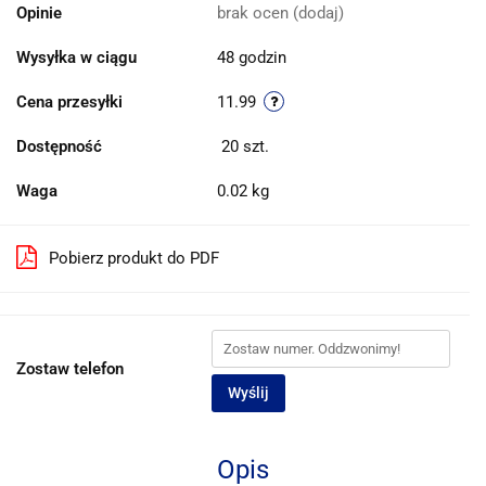
Opinie
brak ocen
(dodaj)
Wysyłka w ciągu
48 godzin
Cena przesyłki
11.99
Dostępność
20
szt.
Waga
0.02 kg
Pobierz produkt do PDF
Zostaw telefon
Wyślij
Opis