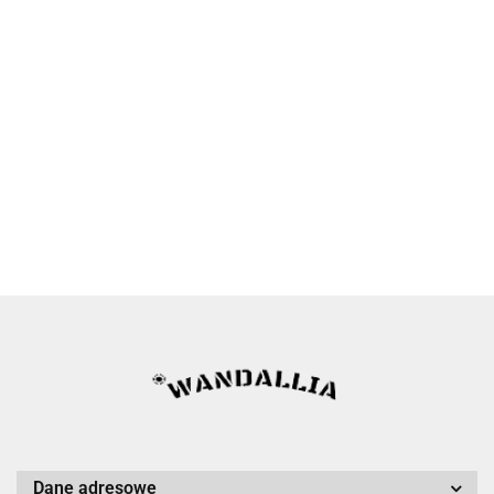
Dane adresowe