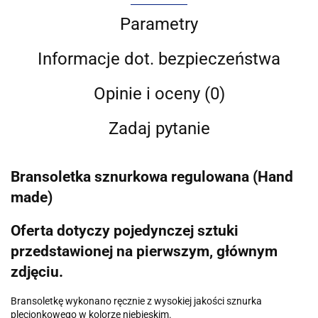
Parametry
Informacje dot. bezpieczeństwa
Opinie i oceny (0)
Zadaj pytanie
Bransoletka sznurkowa regulowana (Hand
made)
Oferta dotyczy pojedynczej sztuki
przedstawionej na pierwszym, głównym
zdjęciu.
Bransoletkę wykonano ręcznie z wysokiej jakości sznurka
plecionkowego w kolorze niebieskim.